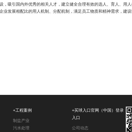
设，吸引国内外优秀的相关人才，建立健全合理有效的选人、育人、用人
企业发展相配比的用人机制、分配机制，满足员工物质和精神需求，建设
+工程案例
+买球入口官网（中国）登录
入口
制盐产业
污水处理
公司动态