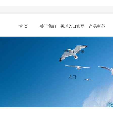
首 页
关于我们
买球入口官网
产品中心
（中国）登录
入口