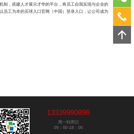
机制，搭建人才展示才华的平台，将员工自我实现与企业的
以员工为本的买球入口官网（中国）登录入口，让公司成为
13339990896
周一到周日
09：00-18：00