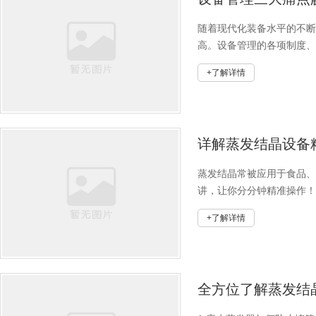
随着现代化装备水平的不断
高。设备管理的各项制度、
+了解详情
详解蒸发结晶设备
蒸发结晶常被应用于食品、
讲，让你分分钟精准操作！
+了解详情
全方位了解蒸发结