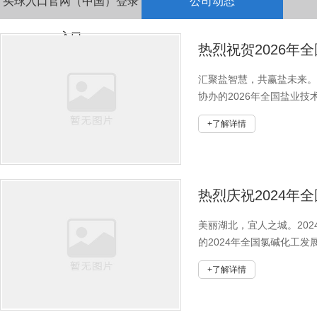
买球入口官网（中国）登录
公司动态
入口
热烈祝贺2026年
汇聚盐智慧，共赢盐未来。
协办的2026年全国盐业技
+了解详情
热烈庆祝2024年
美丽湖北，宜人之城。20
的2024年全国氯碱化工发
+了解详情