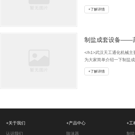
+了解详情
制盐成套设备——
</h1>武汉天工通化机
为大家简单介绍一下制盐成
+了解详情
+关于我们
+产品中心
+工
认识我们
除沫器
制盐