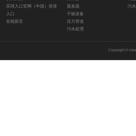
买球入口官网（中国）登录
蒸发器
污水
入口
干燥设备
在线留言
压力管道
污水处理
Copyright © r