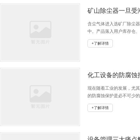
矿山除尘器一旦受
含尘气体进入选矿厂除尘器
中。产品落入用户库存仓、
+了解详情
化工设备的防腐蚀
现在随着工业的发展，尤其
的防腐蚀保护是必不可少的
+了解详情
设备管理三大痛点