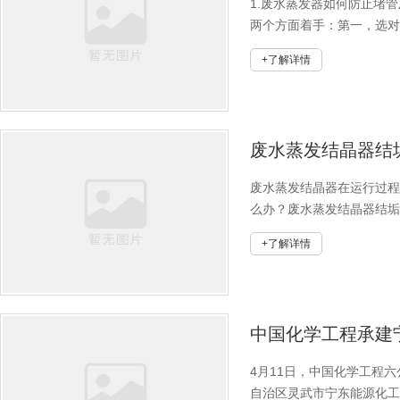
1.废水蒸发器如何防止堵
两个方面着手：第一，选对
+了解详情
废水蒸发结晶器结
废水蒸发结晶器在运行过程
么办？废水蒸发结晶器结垢
+了解详情
中国化学工程承建
4月11日，中国化学工程
自治区灵武市宁东能源化工