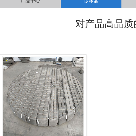
产品中心
除沫器
对产品高品质