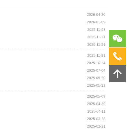
2026-04-30
2026-01-09
2025-11-28
2025-11-21
2025-11-21
2025-11-21
2025-10-24
2025-07-04
2025-05-30
2025-05-23
2025-05-09
2025-04-30
2025-04-11
2025-03-28
2025-02-21