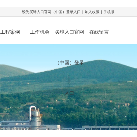
设为买球入口官网（中国）登录入口
|
加入收藏
|
手机版
工程案例
工作机会
买球入口官网
在线留言
（中国）登录
入口