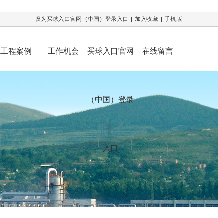
设为买球入口官网（中国）登录入口
|
加入收藏
|
手机版
工程案例
工作机会
买球入口官网
在线留言
（中国）登录
入口