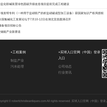
渝盐化联碱装置绿色固碳升级改造项目提前完成工程建设
一项发明专利《一种用于盐硝联产的析盐硝罐成型加工设备》获国家知识产权局授权
年全国氯碱化工发展论坛于7月10-12日在湖北宜昌圆满召开
盐储备项目招标公告
穴储能产业新赛道
+工程案例
+买球入口官网（中国）登录
入口
制盐产业
污水处理
公司动态
行业资讯
pyright © robertchristieantiques.com All rights reserved. 买球入口官网（中国）登