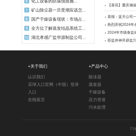
化工设备的防腐蚀措施...
【喜讯】重庆湘
矿山除尘器一旦受潮应该怎...
喜报：蓝天公司
国产干燥设备现状：市场占...
热烈庆祝2024
全方位了解蒸发结晶系统工...
2024年市级食
湖北孝感广盐华源制盐公司...
苏盐井神开辟盐
+关于我们
+产品中心
认识我们
除沫器
买球入口官网（中国）登录
蒸发器
入口
干燥设备
在线留言
压力管道
污水处理
Co