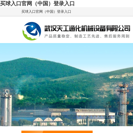
买球入口官网（中国）登录入口
买球入口官网（中国）登录入口