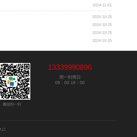
2024-11-01
2024-10-25
2024-10-25
2024-10-25
2024-10-25
13339990896
周一到周日
09：00-18：00
微信扫一扫
录入口