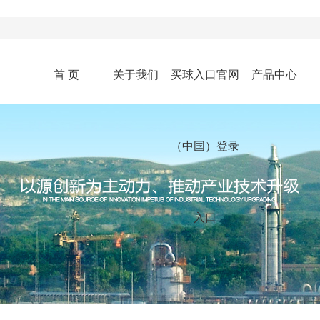
首 页
关于我们
买球入口官网
产品中心
（中国）登录
入口